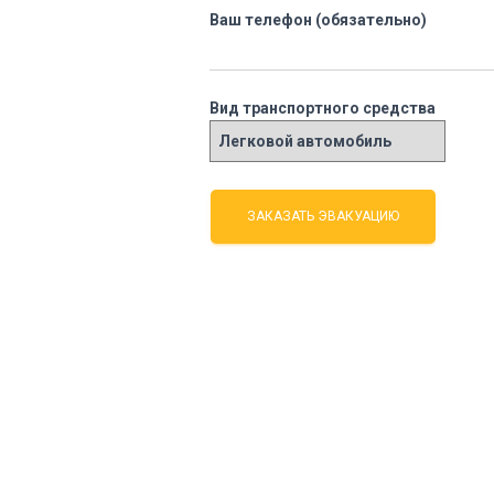
Ваш телефон (обязательно)
Вид транспортного средства