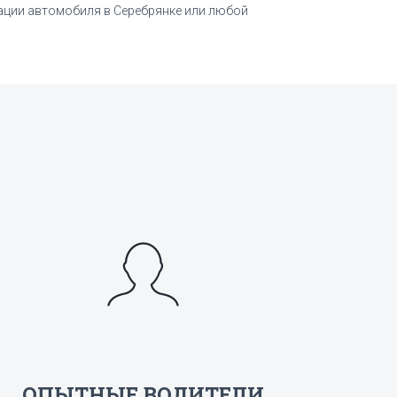
уации автомобиля в Серебрянке или любой
ОПЫТНЫЕ ВОДИТЕЛИ