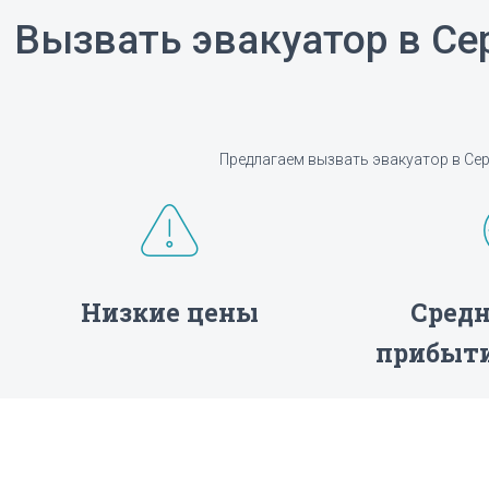
Вызвать эвакуатор в Се
Предлагаем вызвать эвакуатор в Сер
Низкие цены
Средн
прибыти