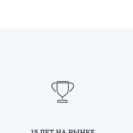
15 ЛЕТ НА РЫНКЕ