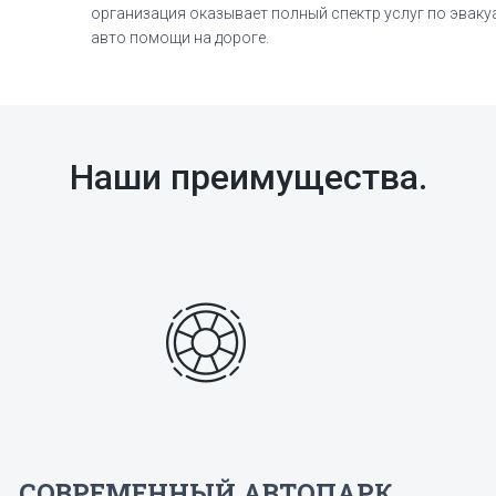
организация оказывает полный спектр услуг по эвак
авто помощи на дороге.
Наши преимущества.
СОВРЕМЕННЫЙ АВТОПАРК