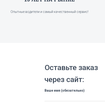
Опытные водители и самый качественный сервис!
Оставьте заказ
через сайт:
Ваше имя (обязательно)