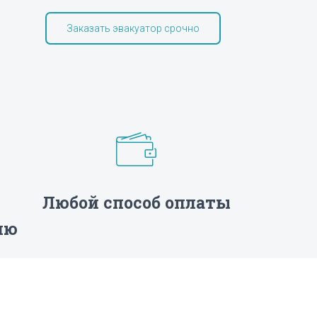
Заказать эвакуатор срочно
Любой способ оплаты
лю