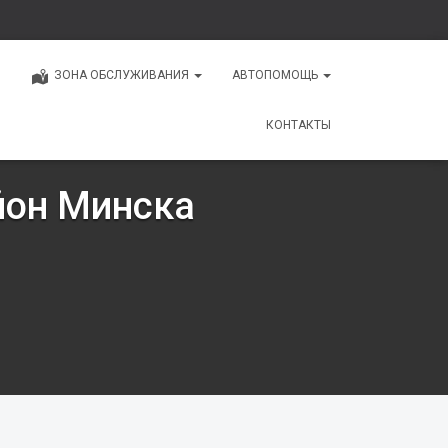
ЗОНА ОБСЛУЖИВАНИЯ
АВТОПОМОЩЬ
КОНТАКТЫ
йон Минска