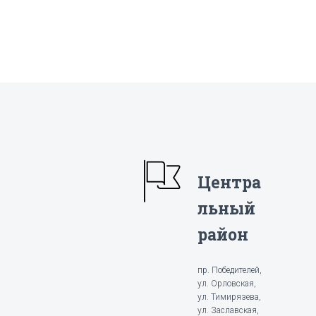
Центра
льный
район
пр. Победителей,
ул. Орловская,
ул. Тимирязева,
ул. Заславская,