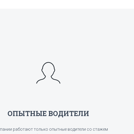
ОПЫТНЫЕ ВОДИТЕЛИ
пании работают только опытные водители со стажем