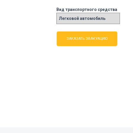
Вид транспортного средства