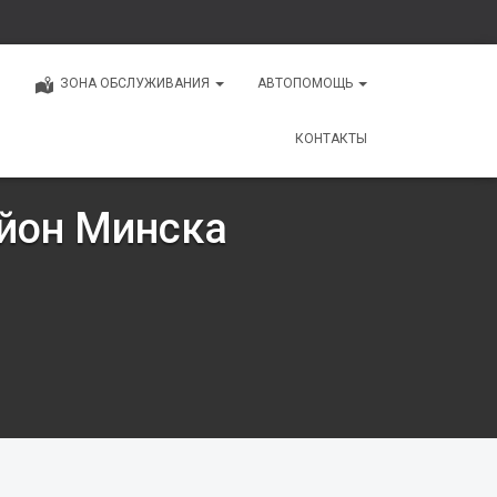
ЗОНА ОБСЛУЖИВАНИЯ
АВТОПОМОЩЬ
КОНТАКТЫ
айон Минска