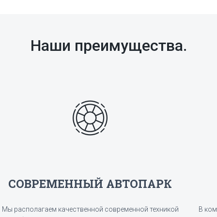
Наши преимущества.
СОВРЕМЕННЫЙ АВТОПАРК
Мы располагаем качественной современной техникой
В ком