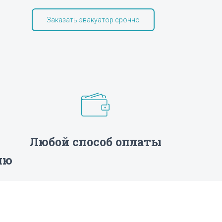
Заказать эвакуатор срочно
Любой способ оплаты
лю