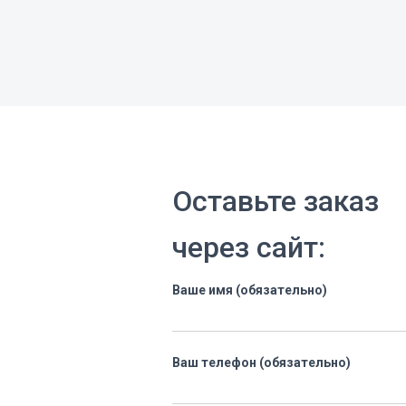
Оставьте заказ
через сайт:
Ваше имя (обязательно)
Ваш телефон (обязательно)