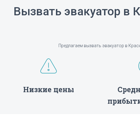
Вызвать эвакуатор в 
Предлагаем вызвать эвакуатор в Крас
Низкие цены
Средн
прибыти