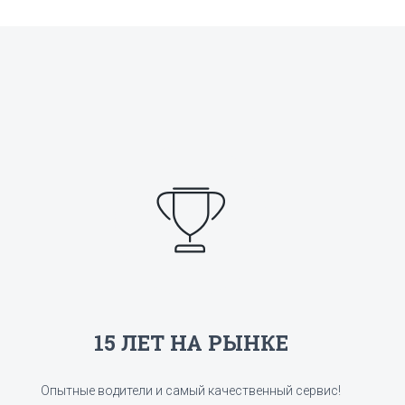
15 ЛЕТ НА РЫНКЕ
Опытные водители и самый качественный сервис!