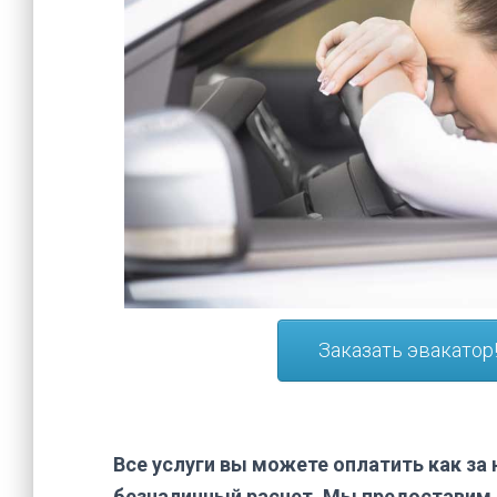
Заказать эвакатор
Все услуги вы можете оплатить как за 
безналичный расчет. Мы предоставим 