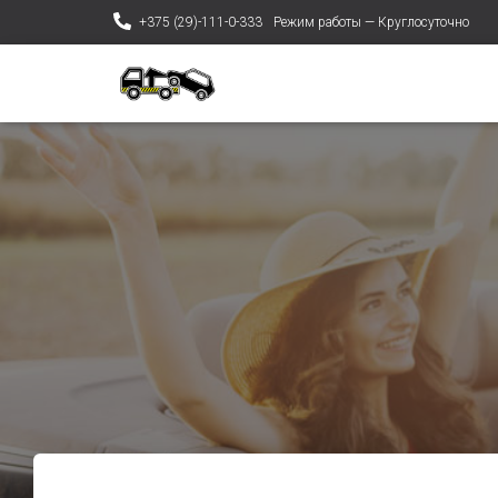
+375 (29)-111-0-333
Режим работы — Круглосуточно