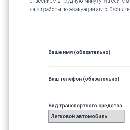
спасением в трудную минуту. На сайте 
наши работы по эвакуации авто. Звоните
Ваше имя (обязательно)
Ваш телефон (обязательно)
Вид транспортного средства