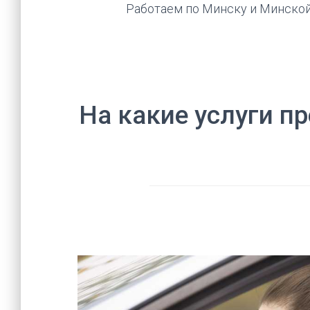
Работаем по Минску и Минской 
На какие услуги п