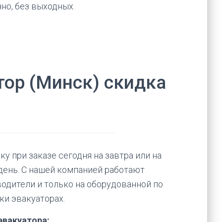
но, без выходных.
тор (Минск) скидка
 при заказе сегодня на завтра или на
день. С нашей компанией работают
одители и только на оборудованной по
ки эвакуаторах.
эвакуатора: