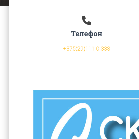
Телефон
+375(29)111-0-333