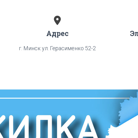
Адрес
Э
г. Минск ул. Герасименко 52-2