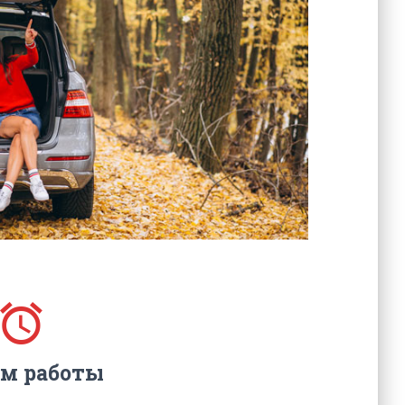
м работы