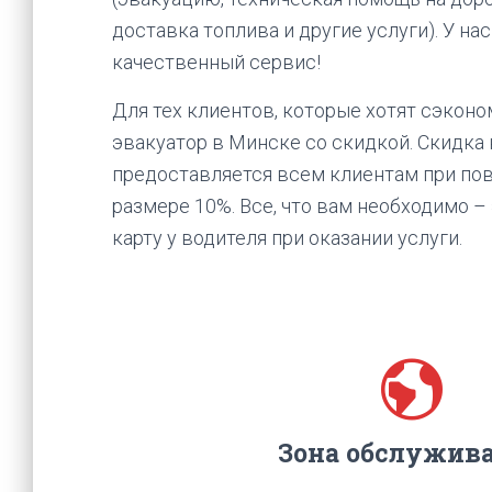
доставка топлива и другие услуги). У на
качественный сервис!
Для тех клиентов, которые хотят сэкон
эвакуатор в Минске со скидкой. Скидка 
предоставляется всем клиентам при пов
размере 10%. Все, что вам необходимо –
карту у водителя при оказании услуги.
Зона обслужив