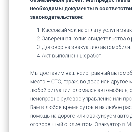
необходимы документы в соответств
законодательством:
Кассовый чек на оплату услуги эвак
Заверенная копия свидетельства о 
Договор на эвакуацию автомобиля.
Акт выполненных работ.
Мы доставим ваш неисправный автомоб
место – СТО, гараж, во двор или другое
любой ситуации: сломался автомобиль, 
неисправно рулевое управление или про
Вам в любое время суток и на любое ра
помощь на дороге или эвакуируем авто д
оговоренный с клиентом. Эвакуатор в М