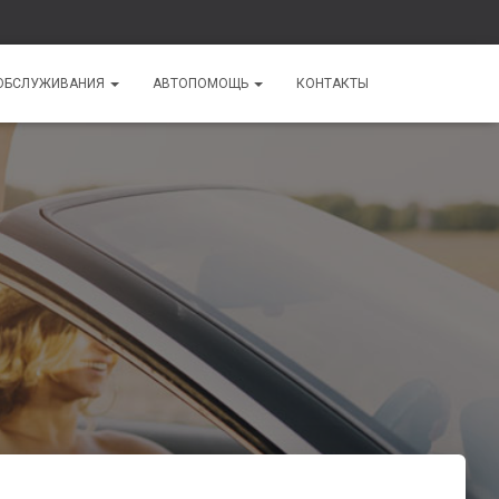
ОБСЛУЖИВАНИЯ
АВТОПОМОЩЬ
КОНТАКТЫ