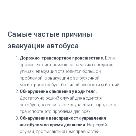
Самые частые причины
эвакуации автобуса
Дорожно-транспортное происшествие.
Если
происшествие произошло на узких городских
улицах, эвакуация становится большой
проблемой, а эвакуация с загруженной
магистрали требует большой скорости действий.
Обнаружение опьянения у водителя.
Достаточно редкий случай для водителя
автобуса, но если такое случается в городском
транспорте, это проблема для всех.
Обнаружение неисправности управления
автобусом во время движения.
Не редкий
случай, профилактика неисправностей