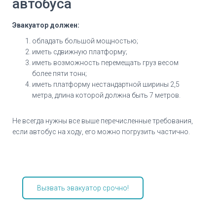
автобуса
Эвакуатор должен:
обладать большой мощностью;
иметь сдвижную платформу;
иметь возможность перемещать груз весом
более пяти тонн;
иметь платформу нестандартной ширины 2,5
метра, длина которой должна быть 7 метров.
Не всегда нужны все выше перечисленные требования,
если автобус на ходу, его можно погрузить частично.
Вызвать эвакуатор срочно!