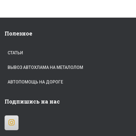
Полезное
СТАТЬИ
ВЫВОЗ АВТОХЛАМА НА МЕТАЛОЛОМ
АВТОПОМОЩЬ НА ДОРОГЕ
Подпишись на нас