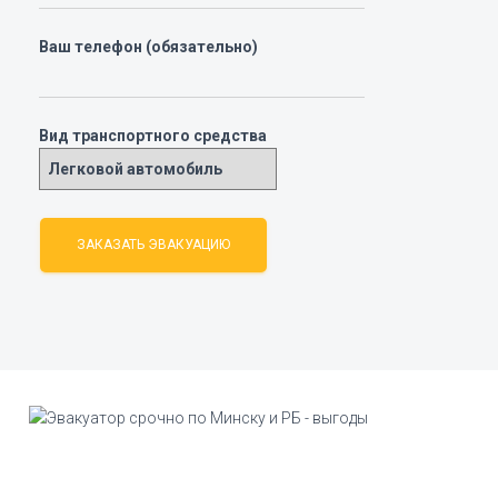
Ваш телефон (обязательно)
Вид транспортного средства