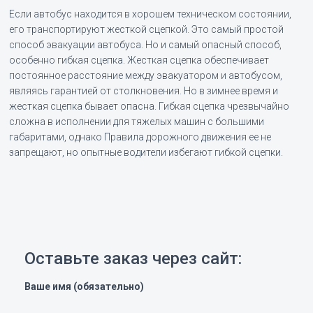
Если автобус находится в хорошем техническом состоянии,
его транспортируют жесткой сцепкой. Это самый простой
способ эвакуации автобуса. Но и самый опасный способ,
особенно гибкая сцепка. Жесткая сцепка обеспечивает
постоянное расстояние между эвакуатором и автобусом,
являясь гарантией от столкновения. Но в зимнее время и
жесткая сцепка бывает опасна. Гибкая сцепка чрезвычайно
сложна в исполнении для тяжелых машин с большими
габаритами, однако Правила дорожного движения ее не
запрещают, но опытные водители избегают гибкой сцепки.
Оставьте заказ через сайт:
Ваше имя (обязательно)