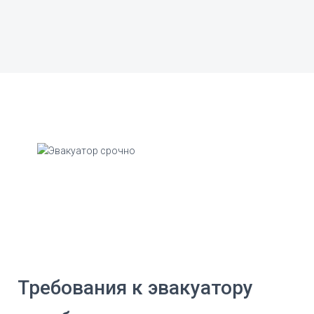
Требования к эвакуатору