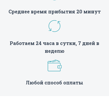
Среднее время прибытия 20 минут
Работаем 24 часа в сутки, 7 дней в
неделю
Любой способ оплаты