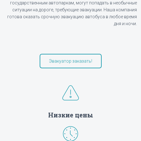
государственным автопаркам, могут попадать в необычные
ситуации на дороге, требующие эвакуации. Наша компания
готова оказать срочную эвакуацию автобуса в любое время
дня и ночи.
Эвакуатор заказать!
Низкие цены