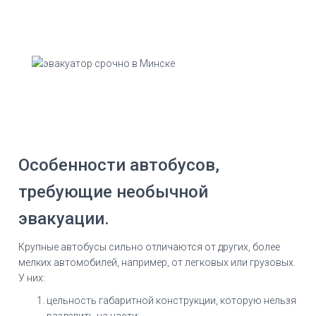
Особенности автобусов,
требующие необычной
эвакуации.
Крупные автобусы сильно отличаются от других, более
мелких автомобилей, например, от легковых или грузовых.
У них:
цельность габаритной конструкции, которую нельзя
разделить на части;