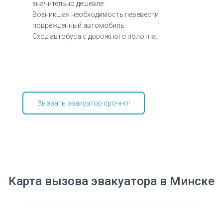
значительно дешевле.
Возникшая необходимость перевести
поврежденный автомобиль.
Сход автобуса с дорожного полотна.
Вызвать эвакуатор срочно!
Карта вызова эвакуатора в Минске