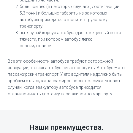
большой вес (в некоторых случаях , достигающий
5,3 тонн) и большие габариты из-за которых
автобусы приходится относить к грузовому
транспорту;
вытянутый корпус автобуса дает смещенный центр
тяжести, при котором автобус легко
опрокидывается.
Все эти особенности автобуса требуют осторожной
эвакуации, так как автобус легко повредить. Автобус – это
пассажирский транспорт. У его водителя не должно быть
проблем с высадки пассажиров после поломки. Бывают
случаи, когда эвакуатору автобуса приходится
организовывать доставку пассажиров по маршруту.
Наши преимущества.