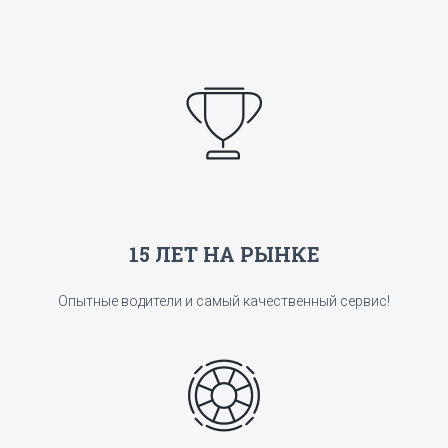
15 ЛЕТ НА РЫНКЕ
Опытные водители и самый качественный сервис!