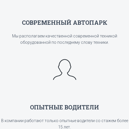
СОВРЕМЕННЫЙ АВТОПАРК
Мы располагаем качественной современной техникой
оборудованной по последнему слову техники.
ОПЫТНЫЕ ВОДИТЕЛИ
В компании работают только опытные водители со стажем более
15 лет.