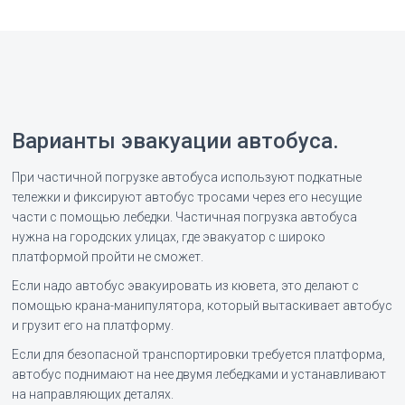
Варианты эвакуации автобуса.
При частичной погрузке автобуса используют подкатные
тележки и фиксируют автобус тросами через его несущие
части с помощью лебедки. Частичная погрузка автобуса
нужна на городских улицах, где эвакуатор с широко
платформой пройти не сможет.
Если надо автобус эвакуировать из кювета, это делают с
помощью крана-манипулятора, который вытаскивает автобус
и грузит его на платформу.
Если для безопасной транспортировки требуется платформа,
автобус поднимают на нее двумя лебедками и устанавливают
на направляющих деталях.