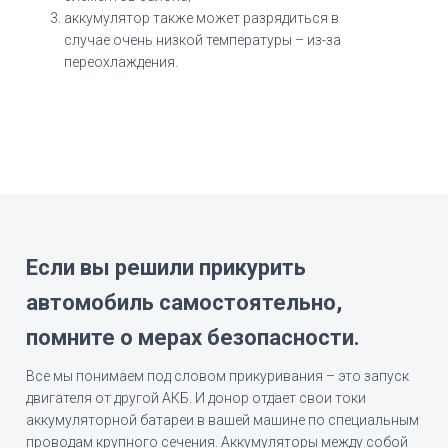
аккумулятор также может разрядиться в
случае очень низкой температуры – из-за
переохлаждения.
Если вы решили прикурить
автомобиль самостоятельно,
помните о мерах безопасности.
Все мы понимаем под словом прикуривания – это запуск
двигателя от другой АКБ. И донор отдает свои токи
аккумуляторной батареи в вашей машине по специальным
проводам крупного сечения. Аккумуляторы между собой