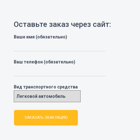
Оставьте заказ через сайт:
Ваше имя (обязательно)
Ваш телефон (обязательно)
Вид транспортного средства