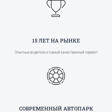
15 ЛЕТ НА РЫНКЕ
Опытные водители и самый качественный сервис!
СОВРЕМЕННЫЙ АВТОПАРК