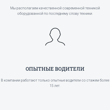
Мы располагаем качественной современной техникой
оборудованной по последнему слову техники.
ОПЫТНЫЕ ВОДИТЕЛИ
В компании работают только опытные водители со стажем более
15 лет.