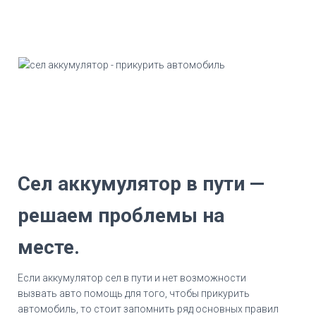
Сел аккумулятор в пути —
решаем проблемы на
месте.
Если аккумулятор сел в пути и нет возможности
вызвать авто помощь для того, чтобы прикурить
автомобиль, то стоит запомнить ряд основных правил