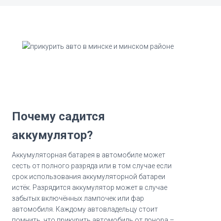
Почему садится
аккумулятор?
Аккумуляторная батарея в автомобиле может
сесть от полного разряда или в том случае если
срок использования аккумуляторной батареи
истёк. Разрядится аккумулятор может в случае
забытых включённых лампочек или фар
автомобиля. Каждому автовладельцу стоит
помнить, что прикурить автомобиль от донора –