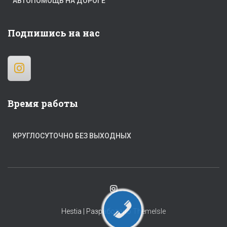
АВТОПОМОЩЬ НА ДОРОГЕ
Подпишись на нас
Время работы
КРУГЛОСУТОЧНО БЕЗ ВЫХОДНЫХ
Hestia | Разработано
ThemeIsle