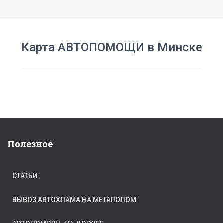
Карта АВТОПОМОЩИ в Минске
Полезное
СТАТЬИ
ВЫВОЗ АВТОХЛАМА НА МЕТАЛОЛОМ