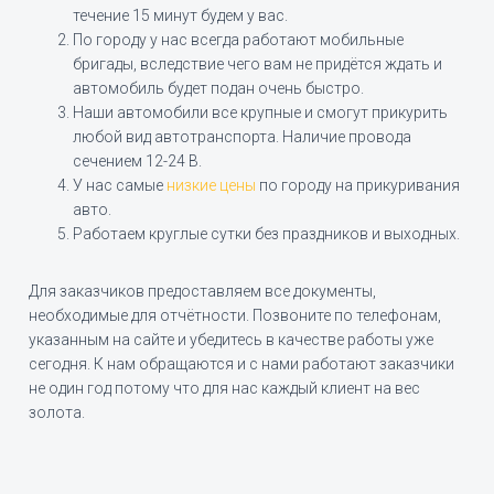
течение 15 минут будем у вас.
По городу у нас всегда работают мобильные
бригады, вследствие чего вам не придётся ждать и
автомобиль будет подан очень быстро.
Наши автомобили все крупные и смогут прикурить
любой вид автотранспорта. Наличие провода
сечением 12-24 В.
У нас самые
низкие цены
по городу на прикуривания
авто.
Работаем круглые сутки без праздников и выходных.
Для заказчиков предоставляем все документы,
необходимые для отчётности. Позвоните по телефонам,
указанным на сайте и убедитесь в качестве работы уже
сегодня. К нам обращаются и с нами работают заказчики
не один год потому что для нас каждый клиент на вес
золота.