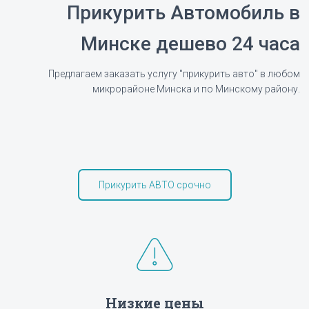
Прикурить Автомобиль в
Минске дешево 24 часа
Предлагаем заказать услугу "прикурить авто" в любом
микрорайоне Минска и по Минскому району.
Прикурить АВТО срочно
Низкие цены