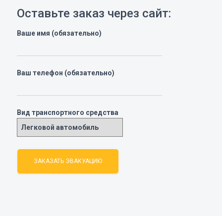
Оставьте заказ через сайт:
Ваше имя (обязательно)
Ваш телефон (обязательно)
Вид транспортного средства