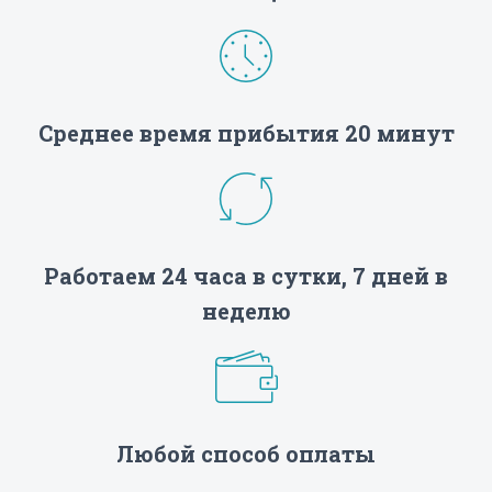
Среднее время прибытия 20 минут
Работаем 24 часа в сутки, 7 дней в
неделю
Любой способ оплаты