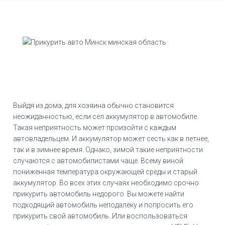
Выйдя из дома, для хозяина обычно становится
неожиданностью, если сел аккумулятор в автомобиле.
Такая неприятность может произойти с каждым
автовладельцем. И аккумулятор может сесть как в летнее,
так и в зимнее время. Однако, зимой такие неприятности
случаются с автомобилистами чаще. Всему виной
пониженная температура окружающей среды и старый
аккумулятор. Во всех этих случаях необходимо срочно
прикурить автомобиль недорого. Вы можете найти
подходящий автомобиль неподалёку и попросить его
прикурить свой автомобиль. Или воспользоваться