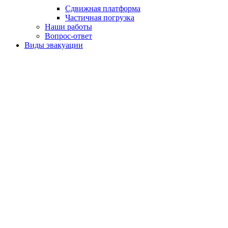
Сдвижная платформа
Частичная погрузка
Наши работы
Вопрос-ответ
Виды эвакуации