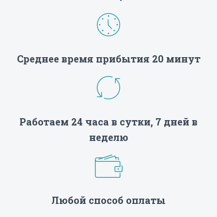
Среднее время прибытия 20 минут
Работаем 24 часа в сутки, 7 дней в
неделю
Любой способ оплаты