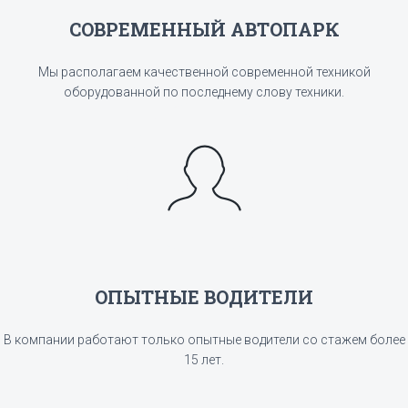
СОВРЕМЕННЫЙ АВТОПАРК
Мы располагаем качественной современной техникой
оборудованной по последнему слову техники.
ОПЫТНЫЕ ВОДИТЕЛИ
В компании работают только опытные водители со стажем более
15 лет.