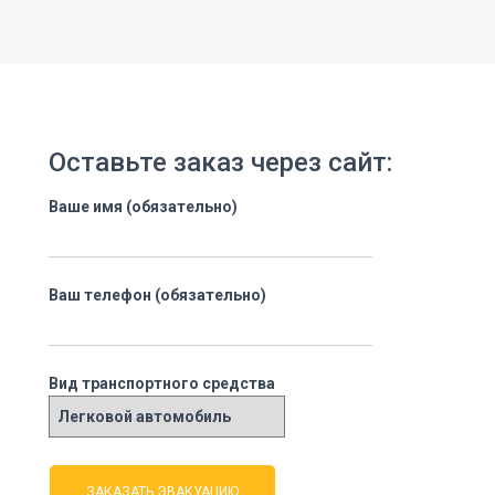
Оставьте заказ через сайт:
Ваше имя (обязательно)
Ваш телефон (обязательно)
Вид транспортного средства