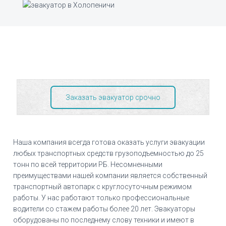
Заказать эвакуатор срочно
Наша компания всегда готова оказать услуги эвакуации
любых транспортных средств грузоподъемностью до 25
тонн по всей территории РБ. Несомненными
преимуществами нашей компании является собственный
транспортный автопарк с круглосуточным режимом
работы. У нас работают только профессиональные
водители со стажем работы более 20 лет. Эвакуаторы
оборудованы по последнему слову техники и имеют в