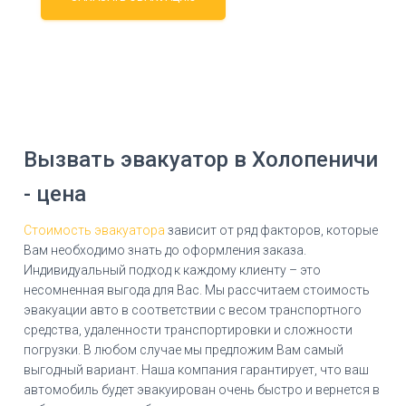
Вызвать эвакуатор в Холопеничи
- цена
Стоимость эвакуатора
зависит от ряд факторов, которые
Вам необходимо знать до оформления заказа.
Индивидуальный подход к каждому клиенту – это
несомненная выгода для Вас. Мы рассчитаем стоимость
эвакуации авто в соответствии с весом транспортного
средства, удаленности транспортировки и сложности
погрузки. В любом случае мы предложим Вам самый
выгодный вариант. Наша компания гарантирует, что ваш
автомобиль будет эвакуирован очень быстро и вернется в