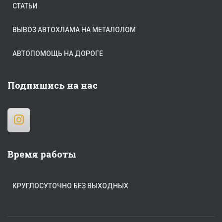
СТАТЬИ
ВЫВОЗ АВТОХЛАМА НА МЕТАЛОЛОМ
АВТОПОМОЩЬ НА ДОРОГЕ
Подпишись на нас
Время работы
КРУГЛОСУТОЧНО БЕЗ ВЫХОДНЫХ