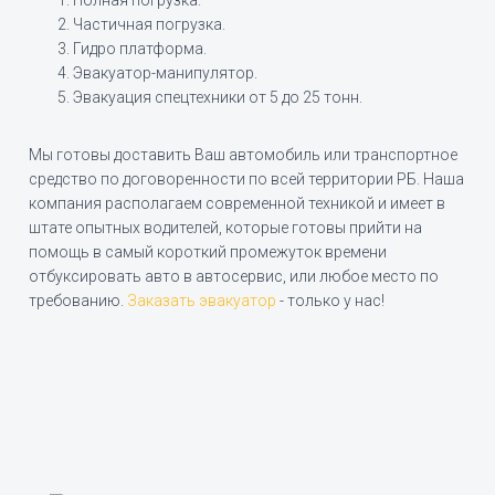
Частичная погрузка.
Гидро платформа.
Эвакуатор-манипулятор.
Эвакуация спецтехники от 5 до 25 тонн.
Мы готовы доставить Ваш автомобиль или транспортное
средство по договоренности по всей территории РБ. Наша
компания располагаем современной техникой и имеет в
штате опытных водителей, которые готовы прийти на
помощь в самый короткий промежуток времени
отбуксировать авто в автосервис, или любое место по
требованию.
Заказать эвакуатор
- только у нас!