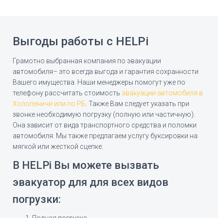
Выгоды работы с HELPi
Грамотно выбранная компания по эвакуации
автомобиля– это всегда выгода и гарантия сохранности
Вашего имущества. Наши менеджеры помогут уже по
телефону рассчитать стоимость
эвакуации автомобиля в
Холопеничи или по РБ
. Также Вам следует указать при
звонке необходимую погрузку (полную или частичную).
Она зависит от вида транспортного средства и поломки
автомобиля. Мы также предлагаем услугу буксировки на
мягкой или жесткой сцепке.
В HELPi Вы можете вызвать
эвакуатор для для всех видов
погрузки:
Полная погрузка.