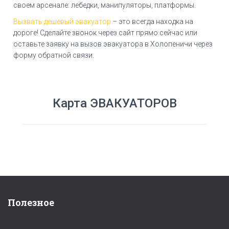
своем арсенале: лебедки, манипуляторы, платформы.
Вызвать дешевый эвакуатор
– это всегда находка на
дороге! Сделайте звонок через сайт прямо сейчас или
оставьте заявку на вызов эвакуатора в Холопеничи через
форму обратной связи.
Карта ЭВАКУАТОРОВ
Полезное