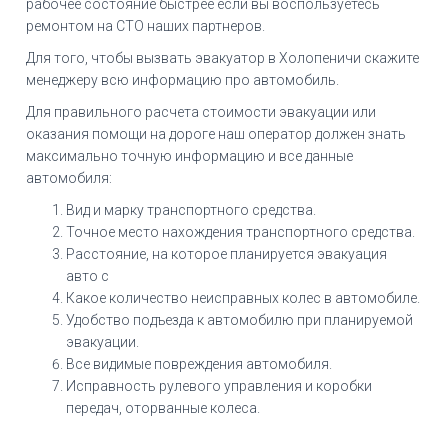
рабочее состояние быстрее если вы воспользуетесь
ремонтом на СТО наших партнеров.
Для того, чтобы вызвать эвакуатор в Холопеничи скажите
менеджеру всю информацию про автомобиль.
Для правильного расчета стоимости эвакуации или
оказания помощи на дороге наш оператор должен знать
максимально точную информацию и все данные
автомобиля:
Вид и марку транспортного средства.
Точное место нахождения транспортного средства.
Расстояние, на которое планируется эвакуация
авто с
Какое количество неисправных колес в автомобиле.
Удобство подъезда к автомобилю при планируемой
эвакуации.
Все видимые повреждения автомобиля.
Исправность рулевого управления и коробки
передач, оторванные колеса.