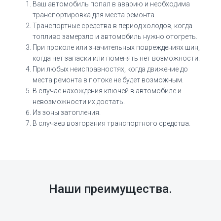
Ваш автомобиль попал в аварию и необходима
транспортировка для места ремонта.
Транспортные средства в период холодов, когда
топливо замерзло и автомобиль нужно отогреть.
При проколе или значительных повреждениях шин,
когда нет запаски или поменять нет возможности.
При любых неисправностях, когда движение до
места ремонта в потоке не будет возможным.
В случае нахождения ключей в автомобиле и
невозможности их достать.
Из зоны затопления.
В случаев возгорания транспортного средства.
Наши преимущества.