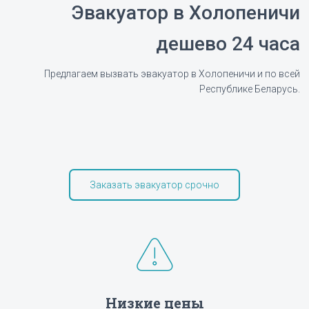
Эвакуатор в Холопеничи
дешево 24 часа
Предлагаем вызвать эвакуатор в Холопеничи и по всей
Республике Беларусь.
Заказать эвакуатор срочно
Низкие цены