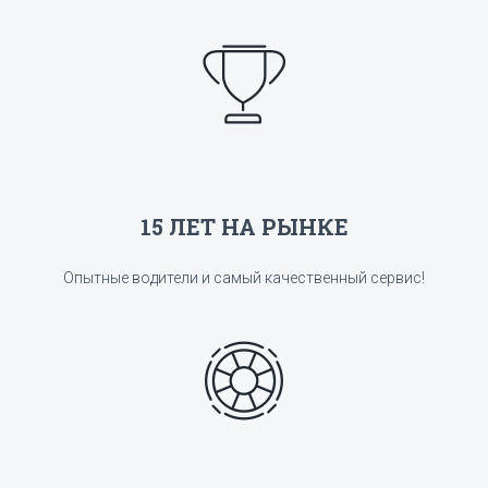
15 ЛЕТ НА РЫНКЕ
Опытные водители и самый качественный сервис!