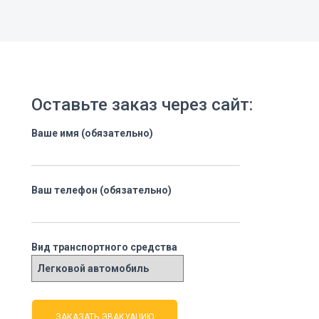
Оставьте заказ через сайт:
Ваше имя (обязательно)
Ваш телефон (обязательно)
Вид транспортного средства