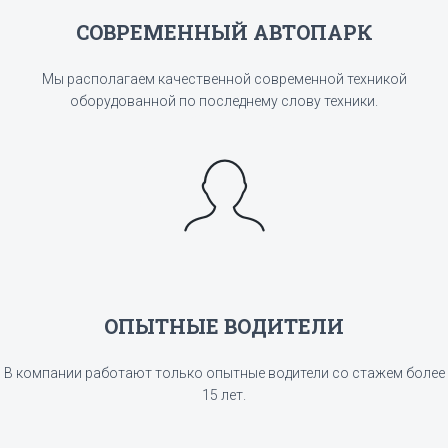
СОВРЕМЕННЫЙ АВТОПАРК
Мы располагаем качественной современной техникой
оборудованной по последнему слову техники.
ОПЫТНЫЕ ВОДИТЕЛИ
В компании работают только опытные водители со стажем более
15 лет.