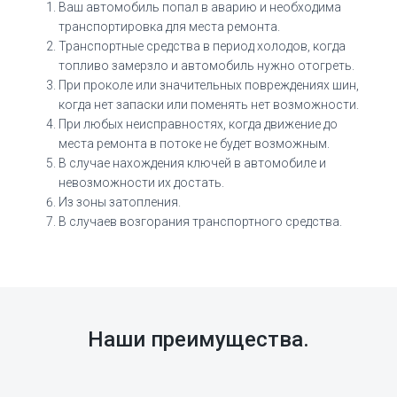
Ваш автомобиль попал в аварию и необходима
транспортировка для места ремонта.
Транспортные средства в период холодов, когда
топливо замерзло и автомобиль нужно отогреть.
При проколе или значительных повреждениях шин,
когда нет запаски или поменять нет возможности.
При любых неисправностях, когда движение до
места ремонта в потоке не будет возможным.
В случае нахождения ключей в автомобиле и
невозможности их достать.
Из зоны затопления.
В случаев возгорания транспортного средства.
Наши преимущества.