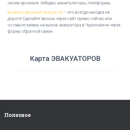
своем арсенале: лебедки, манипуляторы, платформы.
Вызвать дешевый эвакуатор
– это всегда находка на
дороге! Сделайте звонок через сайт прямо сейчас или
оставьте заявку на вызов эвакуатора в Чуриловичи через
форму обратной связи.
Карта ЭВАКУАТОРОВ
Полезное