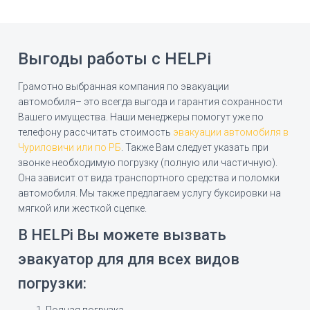
Выгоды работы с HELPi
Грамотно выбранная компания по эвакуации
автомобиля– это всегда выгода и гарантия сохранности
Вашего имущества. Наши менеджеры помогут уже по
телефону рассчитать стоимость
эвакуации автомобиля в
Чуриловичи или по РБ
. Также Вам следует указать при
звонке необходимую погрузку (полную или частичную).
Она зависит от вида транспортного средства и поломки
автомобиля. Мы также предлагаем услугу буксировки на
мягкой или жесткой сцепке.
В HELPi Вы можете вызвать
эвакуатор для для всех видов
погрузки:
Полная погрузка.