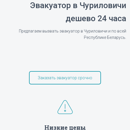
Эвакуатор в Чуриловичи
дешево 24 часа
Предлагаем вызвать эвакуатор в Чуриловичи и по всей
Республике Беларусь.
Заказать эвакуатор срочно
Низкие цены