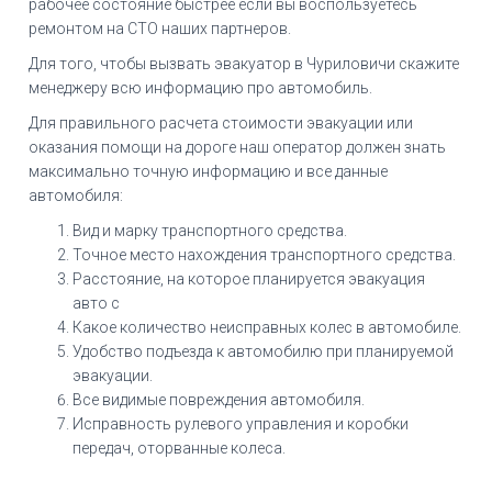
рабочее состояние быстрее если вы воспользуетесь
ремонтом на СТО наших партнеров.
Для того, чтобы вызвать эвакуатор в Чуриловичи скажите
менеджеру всю информацию про автомобиль.
Для правильного расчета стоимости эвакуации или
оказания помощи на дороге наш оператор должен знать
максимально точную информацию и все данные
автомобиля:
Вид и марку транспортного средства.
Точное место нахождения транспортного средства.
Расстояние, на которое планируется эвакуация
авто с
Какое количество неисправных колес в автомобиле.
Удобство подъезда к автомобилю при планируемой
эвакуации.
Все видимые повреждения автомобиля.
Исправность рулевого управления и коробки
передач, оторванные колеса.