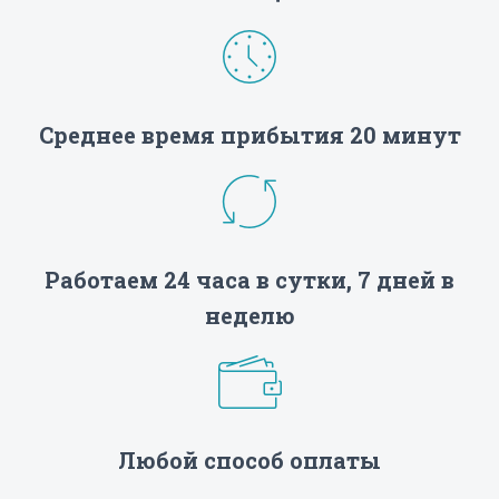
Среднее время прибытия 20 минут
Работаем 24 часа в сутки, 7 дней в
неделю
Любой способ оплаты