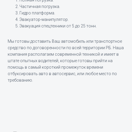
Частичная погрузка.
Гидро платформа.
Эвакуатор-манипулятор.
Эвакуация спецтехники от 5 до 25 тонн.
Мы готовы доставить Ваш автомобиль или транспортное
средство по договоренности по всей территории РБ. Наша
компания располагаем современной техникой и имеет в
штате опытных водителей, которые готовы прийти на
помощь в самый короткий промежуток времени
отбуксировать авто в автосервис, или любое место по
требованию.