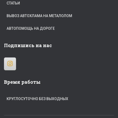
СТАТЬИ
ВЫВОЗ АВТОХЛАМА НА МЕТАЛОЛОМ
АВТОПОМОЩЬ НА ДОРОГЕ
Подпишись на нас
Время работы
КРУГЛОСУТОЧНО БЕЗ ВЫХОДНЫХ