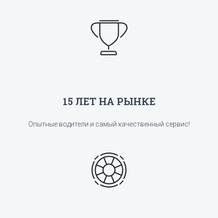
15 ЛЕТ НА РЫНКЕ
Опытные водители и самый качественный сервис!