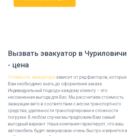
Вызвать эвакуатор в Чуриловичи
- цена
Стоимость эвакуатора
зависит от ряд факторов, которые
Вам необходимо знать до оформления заказа.
Индивидуальный подход к каждому клиенту – это
несомненная выгода для Вас. Мы рассчитаем стоимость
эвакуации авто в соответствии с весом транспортного
средства, удаленности транспортировки и сложности
погрузки. В любом случае мы предложим Вам самый
выгодный вариант. Наша компания гарантирует, что ваш
автомобиль будет эвакуирован очень быстро и вернется в