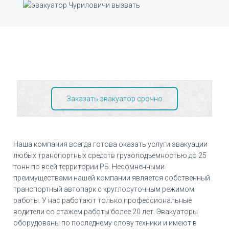
Заказать эвакуатор срочно
Наша компания всегда готова оказать услуги эвакуации
любых транспортных средств грузоподъемностью до 25
тонн по всей территории РБ. Несомненными
преимуществами нашей компании является собственный
транспортный автопарк с круглосуточным режимом
работы. У нас работают только профессиональные
водители со стажем работы более 20 лет. Эвакуаторы
оборудованы по последнему слову техники и имеют в