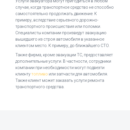
Услуги эвакуатора могут пригодиться в любом
случае, когда транспортное средство не способно
самостоятельно продолжать движение. К
примеру, вследствие серьезного дорожно-
транспортного происшествия или поломки.
Специалисты компании произведут эвакуацию
вышедшего из строя автомобиля в указанное
клиентом место. К примеру, до ближайшего СТО.
Также фирма, кроме эвакуации ТС, предоставляет
дополнительные услуги. В частности, сотрудники
компании при необходимости могут подвезти
клиенту
топливо
или запчасти для автомобиля.
Также клиент может заказать услуги ремонта
транспортного средства.