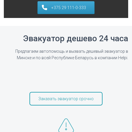
+375 29 111-0-333
Эвакуатор дешево 24 часа
Предлагаем автопомощь и вызвать дешевый эвакуатор в
Минске и по всей Республике Беларусь в компании Helpi.
Заказать эвакуатор срочно