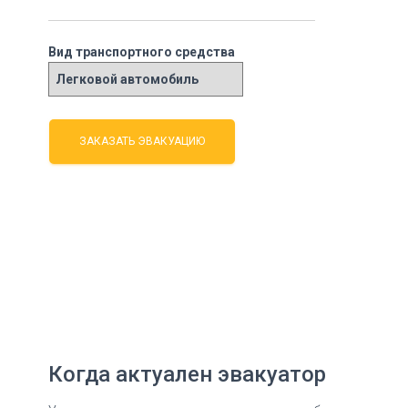
Вид транспортного средства
Когда актуален эвакуатор