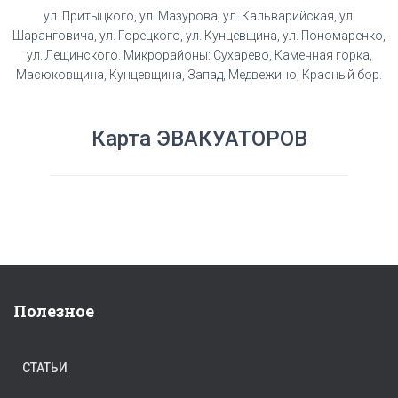
ул. Притыцкого, ул. Мазурова, ул. Кальварийская, ул.
Шаранговича, ул. Горецкого, ул. Кунцевщина, ул. Пономаренко,
ул. Лещинского. Микрорайоны: Сухарево, Каменная горка,
Масюковщина, Кунцевщина, Запад, Медвежино, Красный бор.
Карта ЭВАКУАТОРОВ
Полезное
СТАТЬИ