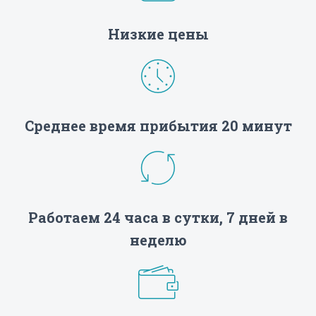
Низкие цены
Среднее время прибытия 20 минут
Работаем 24 часа в сутки, 7 дней в
неделю