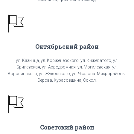
Октябрьский район
ул. Казинца, ул. Корженевского, ул. Кижеватого, ул.
Брилевская, ул. Аэродромная, ул. Могилевская, ул.
Воронянского, ул. Жуковского, ул. Чкалова. Микрорайоны:
Серова, Курасовщина, Сокол.
Советский район