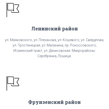
Ленинский район
ул. Маяковского, ул. Плеханова, ул. Кошевого, ул. Свердлова,
ул. Тростенецкая, ул. Малинина, пр. Рокоссовского,
Игуменский тракт, ул. Денисовская. Микрорайоны:
Серебрянка, Лошица.
Фрунзенский район