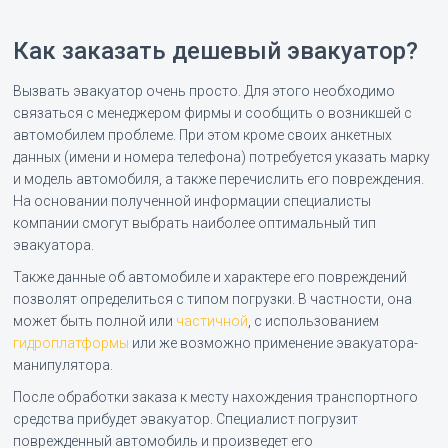
Как заказать дешевый эвакуатор?
Вызвать эвакуатор очень просто. Для этого необходимо
связаться с менеджером фирмы и сообщить о возникшей с
автомобилем проблеме. При этом кроме своих анкетных
данных (имени и номера телефона) потребуется указать марку
и модель автомобиля, а также перечислить его повреждения.
На основании полученной информации специалисты
компании смогут выбрать наиболее оптимальный тип
эвакуатора.
Также данные об автомобиле и характере его повреждений
позволят определиться с типом погрузки. В частности, она
может быть полной или
частичной
, с использованием
гидроплатформы
или же возможно применение эвакуатора-
манипулятора.
После обработки заказа к месту нахождения транспортного
средства прибудет эвакуатор. Специалист погрузит
поврежденный автомобиль и произведет его