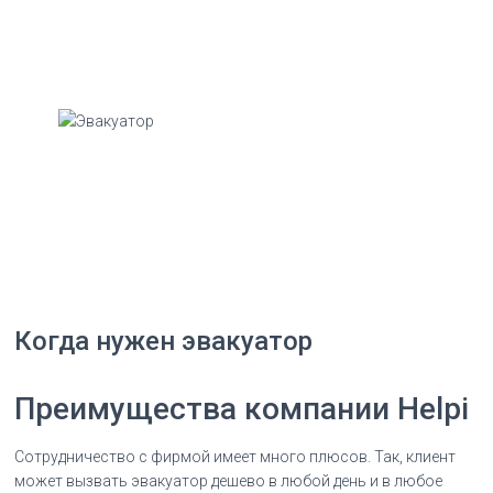
Когда нужен эвакуатор
Преимущества компании Helpi
Сотрудничество с фирмой имеет много плюсов. Так, клиент
может вызвать эвакуатор дешево в любой день и в любое