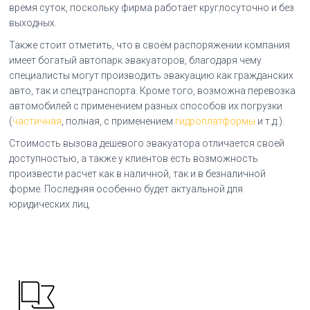
время суток, поскольку фирма работает круглосуточно и без
выходных.
Также стоит отметить, что в своём распоряжении компания
имеет богатый автопарк эвакуаторов, благодаря чему
специалисты могут производить эвакуацию как гражданских
авто, так и спецтранспорта. Кроме того, возможна перевозка
автомобилей с применением разных способов их погрузки
(
частичная
, полная, с применением
гидроплатформы
и т.д.).
Стоимость вызова дешевого эвакуатора отличается своей
доступностью, а также у клиентов есть возможность
произвести расчет как в наличной, так и в безналичной
форме. Последняя особенно будет актуальной для
юридических лиц.