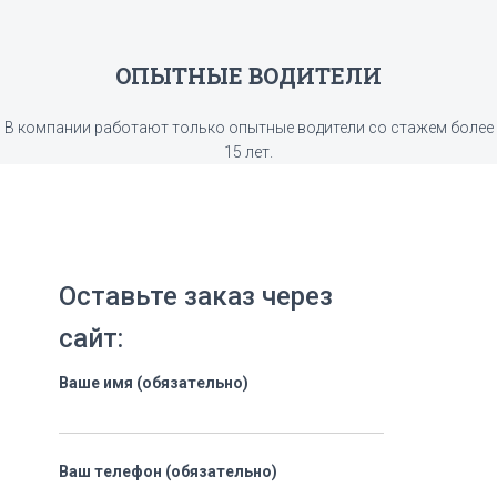
ОПЫТНЫЕ ВОДИТЕЛИ
В компании работают только опытные водители со стажем более
15 лет.
Оставьте заказ через
сайт:
Ваше имя (обязательно)
Ваш телефон (обязательно)