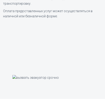
транспортировку.
Оплата предоставленных услуг может осуществляться в
наличной или безналичной форме.