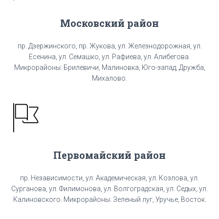
Московский район
пр. Дзержинского, пр. Жукова, ул. Железнодорожная, ул.
Есенина, ул. Семашко, ул. Рафиева, ул. Алибегова.
Микрорайоны: Брилевичи, Малиновка, Юго-запад, Дружба,
Михалово.
Первомайский район
пр. Независимости, ул. Академическая, ул. Козлова, ул.
Сурганова, ул. Филимонова, ул. Волгоградская, ул. Седых, ул.
Калиновского. Микрорайоны: Зеленый луг, Уручье, Восток.