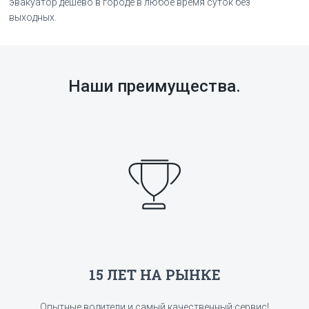
эвакуатор дешево в городе в любое время суток без
выходных.
Наши преимущества.
15 ЛЕТ НА РЫНКЕ
Опытные водители и самый качественный сервис!