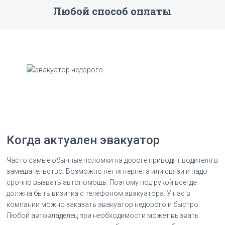
Любой способ оплаты
Когда актуален эвакуатор
Часто самые обычные поломки на дороге приводят водителя в
замешательство. Возможно нет интернета или связи и надо
срочно вызвать автопомощь. Поэтому под рукой всегда
должна быть визитка с телефоном эвакуатора. У нас в
компании можно заказать эвакуатор недорого и быстро.
Любой автовладелец при необходимости может вызвать