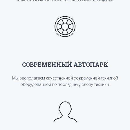
СОВРЕМЕННЫЙ АВТОПАРК
Мы располагаем качественной современной техникой
оборудованной по последнему слову техники.