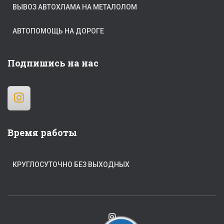
ВЫВОЗ АВТОХЛАМА НА МЕТАЛОЛОМ
АВТОПОМОЩЬ НА ДОРОГЕ
Подпишись на нас
Время работы
КРУГЛОСУТОЧНО БЕЗ ВЫХОДНЫХ