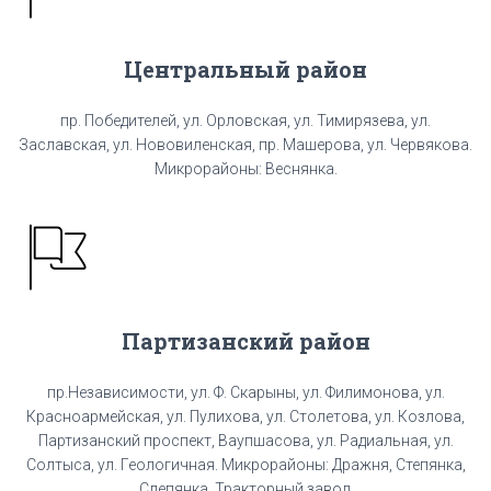
Центральный район
пр. Победителей, ул. Орловская, ул. Тимирязева, ул.
Заславская, ул. Нововиленская, пр. Машерова, ул. Червякова.
Микрорайоны: Веснянка.
Партизанский район
пр.Независимости, ул. Ф. Скарыны, ул. Филимонова, ул.
Красноармейская, ул. Пулихова, ул. Столетова, ул. Козлова,
Партизанский проспект, Ваупшасова, ул. Радиальная, ул.
Солтыса, ул. Геологичная. Микрорайоны: Дражня, Степянка,
Слепянка, Тракторный завод.